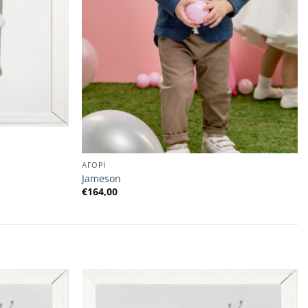
ΑΓΟΡΙ
Jameson
€
164,00