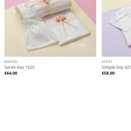
ΚΟΡΙΤΣΙ
ΑΓΟΡΙ
Sarah Kay 1525
Simple boy 42
€
64,00
€
58,00