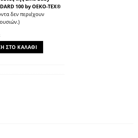
NDARD 100 by OEKO-TEX®
όντα δεν περιέχουν
ουσιών.)
Η ΣΤΟ ΚΑΛΑΘΙ