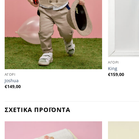
ΑΓΟΡΙ
King
€
159,00
ΑΓΟΡΙ
Joshua
€
149,00
ΣΧΕΤΙΚΑ ΠΡΟΪΟΝΤΑ