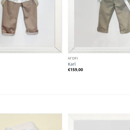
ΑΓΟΡΙ
Karl
€
159,00