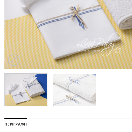
ΠΕΡΙΓΡΑΦΗ