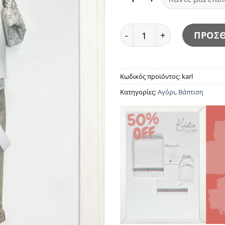
Karl ποσότητα
ΠΡΟΣΘ
Κωδικός προϊόντος:
karl
Κατηγορίες:
Αγόρι
,
Βάπτιση