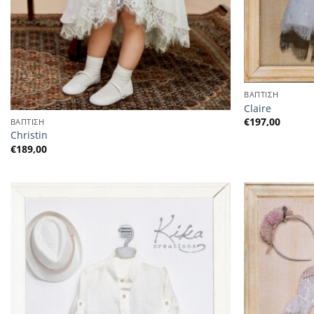
ΒΑΠΤΙΣΗ
Claire
€
197,00
ΒΑΠΤΙΣΗ
Christin
€
189,00