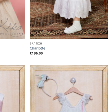
ΒΑΠΤΙΣΗ
Charlotte
€
196,00