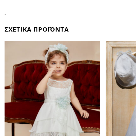
.
ΣΧΕΤΙΚΑ ΠΡΟΪΟΝΤΑ