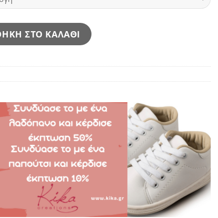
ΗΚΗ ΣΤΟ ΚΑΛΑΘΙ