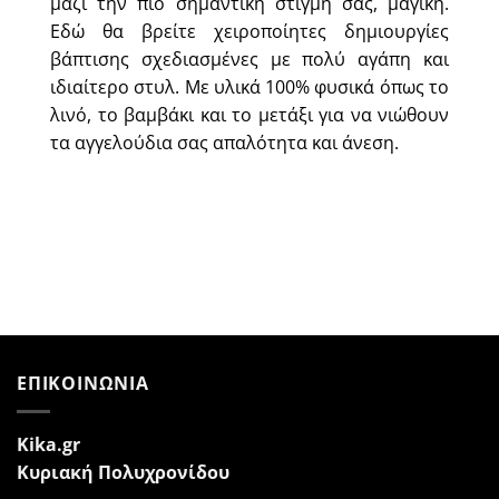
μαζί την πιο σημαντική στιγμή σας, μαγική.
Εδώ θα βρείτε χειροποίητες δημιουργίες
βάπτισης σχεδιασμένες με πολύ αγάπη και
ιδιαίτερο στυλ. Με υλικά 100% φυσικά όπως το
λινό, το βαμβάκι και το μετάξι για να νιώθουν
τα αγγελούδια σας απαλότητα και άνεση.
ΕΠΙΚΟΙΝΩΝΙΑ
Kika.gr
Κυριακή Πολυχρονίδου