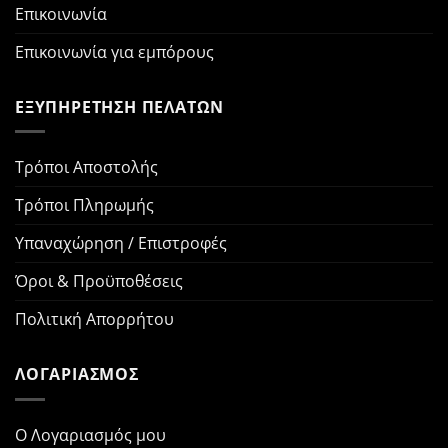
Επικοινωνία
Επικοινωνία για εμπόρους
ΕΞΥΠΗΡΕΤΗΣΗ ΠΕΛΑΤΩΝ
Τρόποι Αποστολής
Τρόποι Πληρωμής
Υπαναχώρηση / Επιστροφές
Όροι & Προϋποθέσεις
Πολιτική Απορρήτου
ΛΟΓΑΡΙΑΣΜΟΣ
Ο Λογαριασμός μου