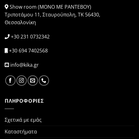
Show room (ΜΟΝΟ ΜΕ ΡΑΝΤΕΒΟΥ)
Τριποτάμου 11, Σταυρούπολη, ΤΚ 56430,
Θεσσαλονίκη
+30 231 0732342
+30 694 7402568
info@kika.gr
ΠΛΗΡΟΦΟΡΙΕΣ
Σχετικά με εμάς
Καταστήματα