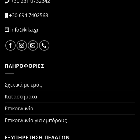
+30 231 0732342
+30 694 7402568
info@kika.gr
ΠΛΗΡΟΦΟΡΙΕΣ
Σχετικά με εμάς
Καταστήματα
Επικοινωνία
Επικοινωνία για εμπόρους
ΕΞΥΠΗΡΕΤΗΣΗ ΠΕΛΑΤΩΝ