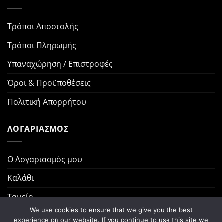
Τρόποι Αποστολής
Τρόποι Πληρωμής
Υπαναχώρηση / Επιστροφές
Όροι & Προϋποθέσεις
Πολιτική Απορρήτου
ΛΟΓΑΡΙΑΣΜΟΣ
Ο Λογαριασμός μου
Καλάθι
Ταμείο
We use cookies to ensure that we give you the best
Παραγγελίες
experience on our website. If you continue to use this site we