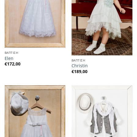
ΒΑΠΤΙΣΗ
Elen
ΒΑΠΤΙΣΗ
€
172,00
Christin
€
189,00