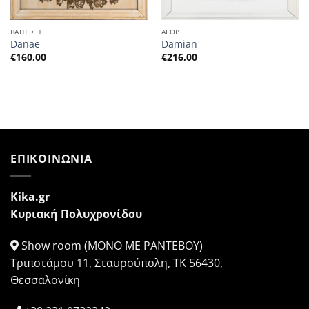
ΒΑΠΤΙΣΗ
ΑΓΟΡΙ
Danae
Damian
€
160,00
€
216,00
ΕΠΙΚΟΙΝΩΝΙΑ
Kika.gr
Κυριακή Πολυχρονίδου
Show room (ΜΟΝΟ ΜΕ ΡΑΝΤΕΒΟΥ)
Τριποτάμου 11, Σταυρούπολη, ΤΚ 56430,
Θεσσαλονίκη