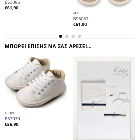
BS3086
€
61,90
ΑΓΟΡΙ
BS3087
€
61,90
ΜΠΟΡΕΙ ΕΠΙΣΗΣ ΝΑ ΣΑΣ ΑΡΕΣΕΙ…
ΑΓΟΡΙ
BS3030
€
55,90