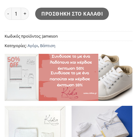
Jameson ποσότητα
ΠΡΟΣΘΗΚΗ ΣΤΟ ΚΑΛΑΘΙ
Κωδικός προϊόντος:
Jameson
Κατηγορίες:
Αγόρι
,
Βάπτιση