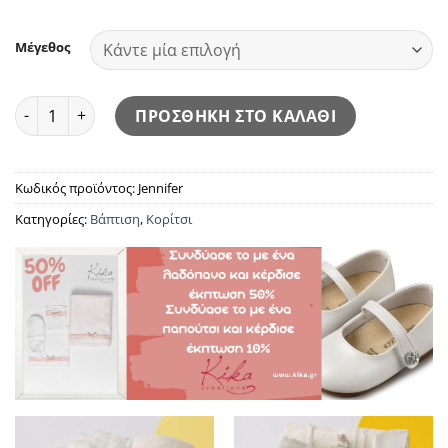
Μέγεθος
Jennifer ποσότητα
ΠΡΟΣΘΗΚΗ ΣΤΟ ΚΑΛΑΘΙ
Κωδικός προϊόντος:
Jennifer
Κατηγορίες:
Βάπτιση
,
Κορίτσι