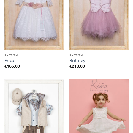
ΒΑΠΤΙΣΗ
ΒΑΠΤΙΣΗ
Erica
Brittney
€
165,00
€
218,00