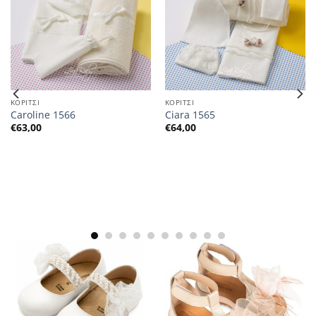
ΚΟΡΙΤΣΙ
ΚΟΡΙΤΣΙ
Caroline 1566
Ciara 1565
€
63,00
€
64,00