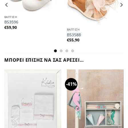
ΒΑΠΤΙΣΗ
BS3596
€
59,90
ΒΑΠΤΙΣΗ
BS3588
€
55,90
ΜΠΟΡΕΙ ΕΠΙΣΗΣ ΝΑ ΣΑΣ ΑΡΕΣΕΙ…
-41%