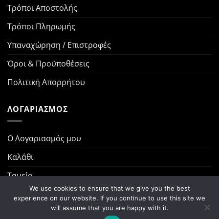
Τρόποι Αποστολής
Τρόποι Πληρωμής
Υπαναχώρηση / Επιστροφές
Όροι & Προϋποθέσεις
Πολιτική Απορρήτου
ΛΟΓΑΡΙΑΣΜΟΣ
Ο Λογαριασμός μου
Καλάθι
Ταμείο
We use cookies to ensure that we give you the best
Παραγγελίες
experience on our website. If you continue to use this site we
will assume that you are happy with it.