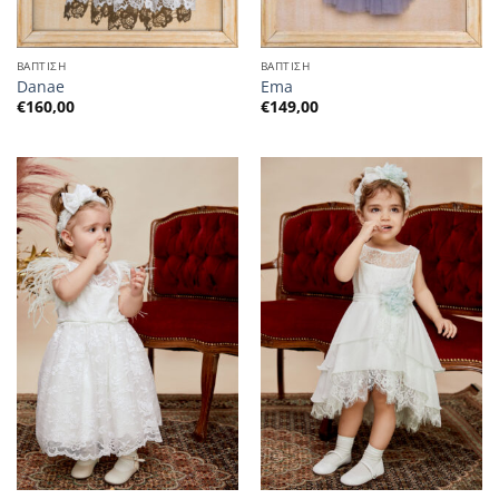
ΒΑΠΤΙΣΗ
ΒΑΠΤΙΣΗ
Danae
Ema
€
160,00
€
149,00