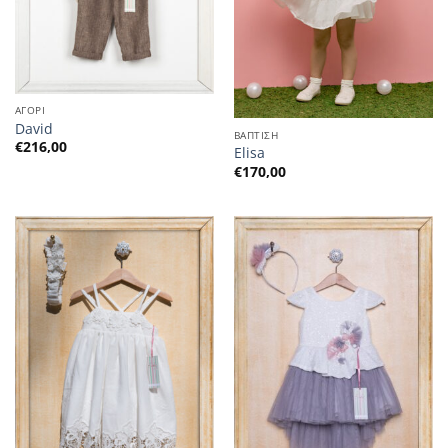
ΑΓΟΡΙ
David
ΒΑΠΤΙΣΗ
€
216,00
Elisa
€
170,00