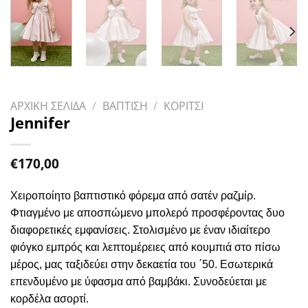
ΑΡΧΙΚΗ ΣΕΛΙΔΑ
/
ΒΑΠΤΙΣΗ
/
ΚΟΡΙΤΣΙ
Jennifer
€
170,00
Χειροποίητο βαπτιστικό φόρεμα από σατέν ραζμίρ.
Φτιαγμένο με αποσπώμενο μπολερό προσφέροντας δυο
διαφορετικές εμφανίσεις. Στολισμένο με έναν ιδιαίτερο
φιόγκο εμπρός και λεπτομέρειες από κουμπιά στο πίσω
μέρος, μας ταξιδεύει στην δεκαετία του ΄50. Εσωτερικά
επενδυμένο με ύφασμα από βαμβάκι. Συνοδεύεται με
κορδέλα ασορτί.