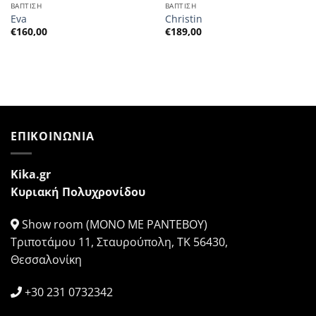
ΒΑΠΤΙΣΗ
ΒΑΠΤΙΣΗ
Eva
Christin
€
160,00
€
189,00
ΕΠΙΚΟΙΝΩΝΙΑ
Kika.gr
Κυριακή Πολυχρονίδου
Show room (ΜΟΝΟ ΜΕ ΡΑΝΤΕΒΟΥ)
Τριποτάμου 11, Σταυρούπολη, ΤΚ 56430,
Θεσσαλονίκη
+30 231 0732342