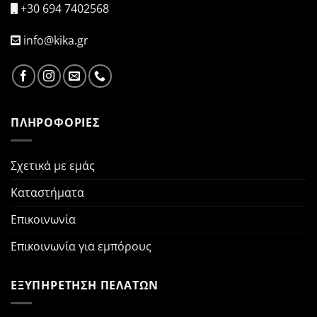
+30 694 7402568
info@kika.gr
ΠΛΗΡΟΦΟΡΙΕΣ
Σχετικά με εμάς
Καταστήματα
Επικοινωνία
Επικοινωνία για εμπόρους
ΕΞΥΠΗΡΕΤΗΣΗ ΠΕΛΑΤΩΝ