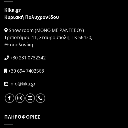
Kika.gr
Κυριακή Πολυχρονίδου
Show room (ΜΟΝΟ ΜΕ ΡΑΝΤΕΒΟΥ)
Τριποτάμου 11, Σταυρούπολη, ΤΚ 56430,
Θεσσαλονίκη
+30 231 0732342
+30 694 7402568
info@kika.gr
ΠΛΗΡΟΦΟΡΙΕΣ