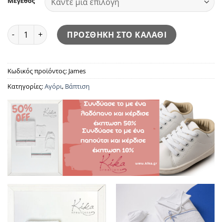
Μέγεθος
James ποσότητα
ΠΡΟΣΘΗΚΗ ΣΤΟ ΚΑΛΑΘΙ
Κωδικός προϊόντος:
James
Κατηγορίες:
Αγόρι
,
Βάπτιση