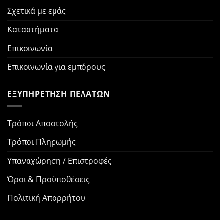
Σχετικά με εμάς
Καταστήματα
Επικοινωνία
Επικοινωνία για εμπόρους
ΕΞΥΠΗΡΕΤΗΣΗ ΠΕΛΑΤΩΝ
Τρόποι Αποστολής
Τρόποι Πληρωμής
Υπαναχώρηση / Επιστροφές
Όροι & Προϋποθέσεις
Πολιτική Απορρήτου