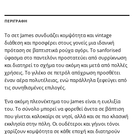
ΠΕΡΙΓΡΑΦΗ
Το σετ James συνδυάζει κομψότητα και vintage
διάθεση και προσφέρει στους γονείς μια ιδανική
πρόταση σε βαπτιστικά ρούχα αγόρι. Το sanforised
ύφασμα στο παντελόνι προστατεύει από συρρίκνωση
και διατηρεί το σχήμα του ακόμη και μετά από πολλές
χρήσεις. Το γιλέκο σε πετρόλ απόχρωση προσθέτει
έναν αέρα πολυτέλειας, ενώ παράλληλα ξεφεύγει από
τις συνηθισμένες επιλογές.
Ένα ακόμη πλεονέκτημα του James είναι η ευελιξία
του. Το σύνολο μπορεί να φορεθεί άνετα σε βάπτιση
που γίνεται καλοκαίρι σε νησί, αλλά και σε πιο κλασική
εκκλησία στην πόλη. Οι ουδέτεροι και γήινοι τόνοι
χαρίζουν κομψότητα σε κάθε εποχή και διατηρούν