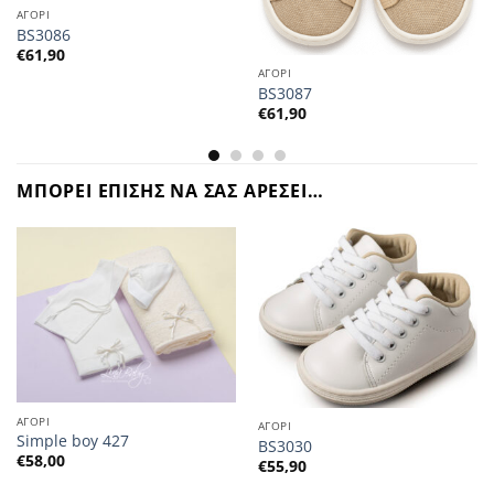
ΑΓΟΡΙ
BS3086
€
61,90
ΑΓΟΡΙ
BS3087
€
61,90
ΜΠΟΡΕΙ ΕΠΙΣΗΣ ΝΑ ΣΑΣ ΑΡΕΣΕΙ…
ΑΓΟΡΙ
ΑΓΟΡΙ
Simple boy 427
BS3030
€
58,00
€
55,90