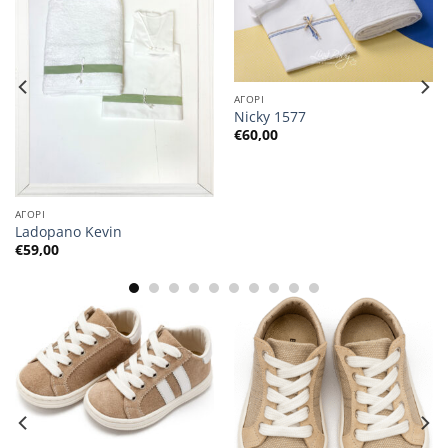
ΑΓΟΡΙ
Nicky 1577
€
60,00
ΑΓΟΡΙ
Ladopano Kevin
€
59,00