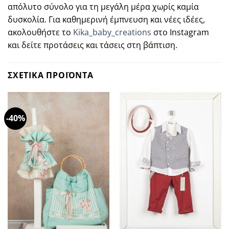
απόλυτο σύνολο για τη μεγάλη μέρα χωρίς καμία
δυσκολία. Για καθημερινή έμπνευση και νέες ιδέες,
ακολουθήστε το
Kika_baby_creations
στο Instagram
και δείτε προτάσεις και τάσεις στη βάπτιση.
ΣΧΕΤΙΚΑ ΠΡΟΪΟΝΤΑ
-40%