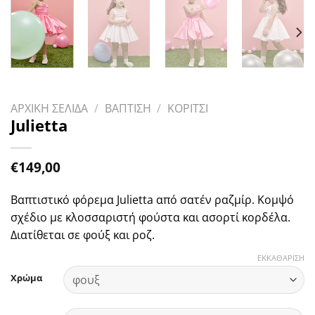
ΑΡΧΙΚΗ ΣΕΛΙΔΑ
/
ΒΑΠΤΙΣΗ
/
ΚΟΡΙΤΣΙ
Julietta
€
149,00
Βαπτιστικό φόρεμα Julietta από σατέν ραζμίρ. Κομψό
σχέδιο με κλοσσαριστή φούστα και ασορτί κορδέλα.
Διατίθεται σε φούξ και ροζ.
ΕΚΚΑΘΑΡΙΣΗ
Χρώμα