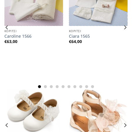
ΚΟΡΙΤΣΙ
ΚΟΡΙΤΣΙ
Caroline 1566
Ciara 1565
€
63,00
€
64,00