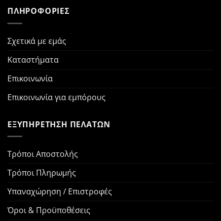
ΠΛΗΡΟΦΟΡΙΕΣ
Σχετικά με εμάς
Καταστήματα
Επικοινωνία
Επικοινωνία για εμπόρους
ΕΞΥΠΗΡΕΤΗΣΗ ΠΕΛΑΤΩΝ
Τρόποι Αποστολής
Τρόποι Πληρωμής
Υπαναχώρηση / Επιστροφές
Όροι & Προϋποθέσεις