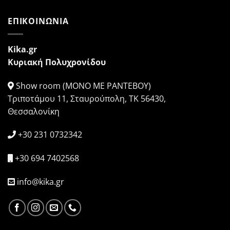
ΕΠΙΚΟΙΝΩΝΙΑ
Kika.gr
Κυριακή Πολυχρονίδου
Show room (ΜΟΝΟ ΜΕ ΡΑΝΤΕΒΟΥ)
Τριποτάμου 11, Σταυρούπολη, ΤΚ 56430,
Θεσσαλονίκη
+30 231 0732342
+30 694 7402568
info@kika.gr