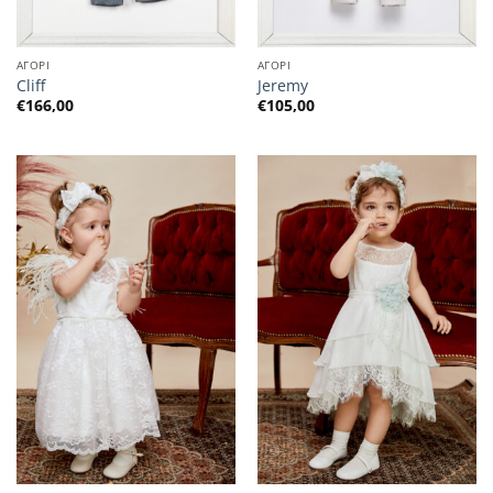
ΑΓΟΡΙ
ΑΓΟΡΙ
Cliff
Jeremy
€
166,00
€
105,00