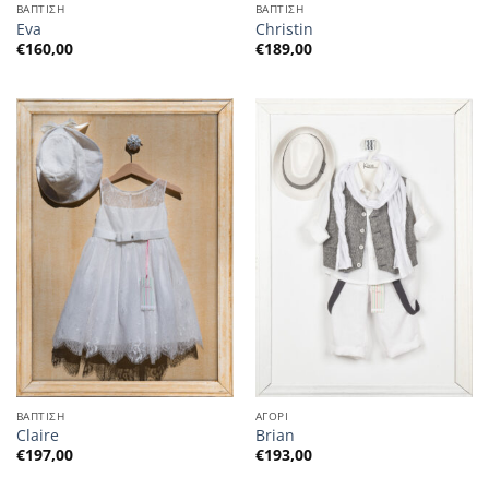
ΒΑΠΤΙΣΗ
ΒΑΠΤΙΣΗ
Eva
Christin
€
160,00
€
189,00
ΒΑΠΤΙΣΗ
ΑΓΟΡΙ
Claire
Brian
€
197,00
€
193,00