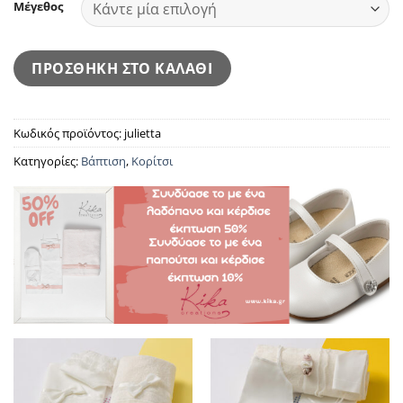
Μέγεθος
ΠΡΟΣΘΗΚΗ ΣΤΟ ΚΑΛΑΘΙ
Κωδικός προϊόντος:
julietta
Κατηγορίες:
Βάπτιση
,
Κορίτσι