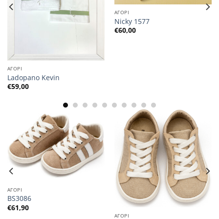
ΑΓΟΡΙ
Nicky 1577
€
60,00
ΑΓΟΡΙ
Ladopano Kevin
€
59,00
ΑΓΟΡΙ
BS3086
€
61,90
ΑΓΟΡΙ