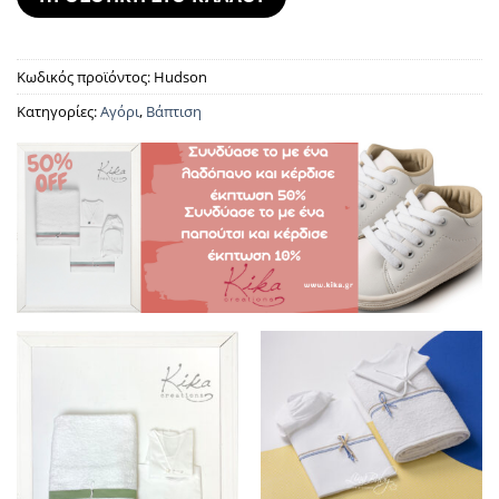
Κωδικός προϊόντος:
Hudson
Κατηγορίες:
Αγόρι
,
Βάπτιση