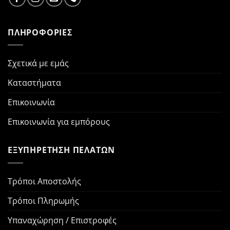
ΠΛΗΡΟΦΟΡΙΕΣ
Σχετικά με εμάς
Καταστήματα
Επικοινωνία
Επικοινωνία για εμπόρους
ΕΞΥΠΗΡΕΤΗΣΗ ΠΕΛΑΤΩΝ
Τρόποι Αποστολής
Τρόποι Πληρωμής
Υπαναχώρηση / Επιστροφές