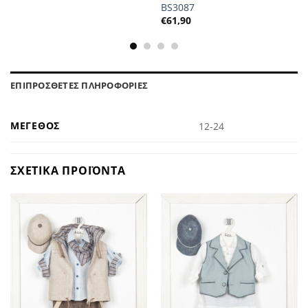
BS3087
€
61,90
ΕΠΙΠΡΟΣΘΕΤΕΣ ΠΛΗΡΟΦΟΡΙΕΣ
ΜΕΓΕΘΟΣ
12-24
ΣΧΕΤΙΚΑ ΠΡΟΪΟΝΤΑ