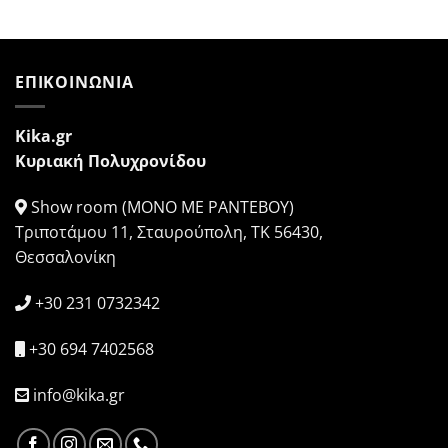
ΕΠΙΚΟΙΝΩΝΙΑ
Kika.gr
Κυριακή Πολυχρονίδου
Show room (ΜΟΝΟ ΜΕ ΡΑΝΤΕΒΟΥ)
Τριποτάμου 11, Σταυρούπολη, ΤΚ 56430,
Θεσσαλονίκη
+30 231 0732342
+30 694 7402568
info@kika.gr