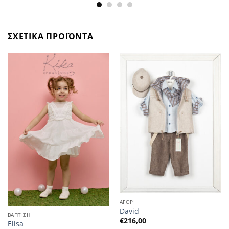
ΣΧΕΤΙΚΑ ΠΡΟΪΟΝΤΑ
ΑΓΟΡΙ
David
ΒΑΠΤΙΣΗ
€
216,00
Elisa