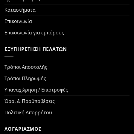
Καταστήματα
Επικοινωνία
Επικοινωνία για εμπόρους
ΕΞΥΠΗΡΕΤΗΣΗ ΠΕΛΑΤΩΝ
Τρόποι Αποστολής
Τρόποι Πληρωμής
Υπαναχώρηση / Επιστροφές
Όροι & Προϋποθέσεις
Πολιτική Απορρήτου
ΛΟΓΑΡΙΑΣΜΟΣ