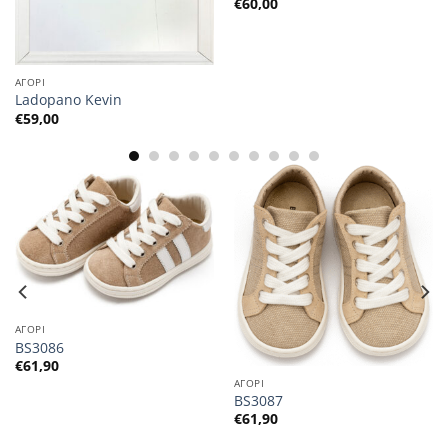
€
60,00
ΑΓΟΡΙ
Ladopano Kevin
€
59,00
ΑΓΟΡΙ
BS3086
€
61,90
ΑΓΟΡΙ
BS3087
€
61,90