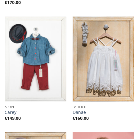
€
170,00
ΑΓΟΡΙ
ΒΑΠΤΙΣΗ
Carey
Danae
€
149,00
€
160,00