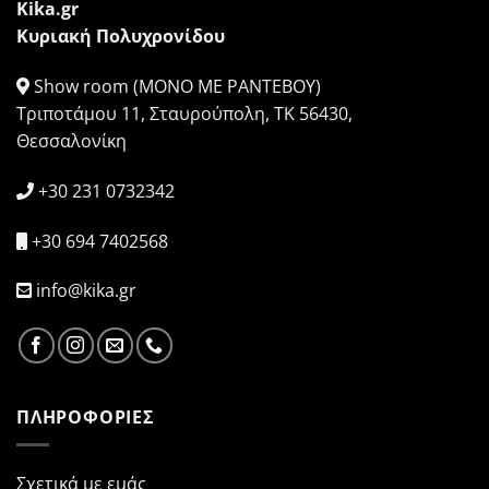
Kika.gr
Κυριακή Πολυχρονίδου
Show room (ΜΟΝΟ ΜΕ ΡΑΝΤΕΒΟΥ)
Τριποτάμου 11, Σταυρούπολη, ΤΚ 56430,
Θεσσαλονίκη
+30 231 0732342
+30 694 7402568
info@kika.gr
ΠΛΗΡΟΦΟΡΙΕΣ
Σχετικά με εμάς