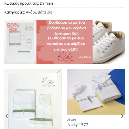
Κωδικός προϊόντος:
Damian
Κατηγορίες:
Αγόρι
,
Βάπτιση
ΑΓΟΡΙ
Nicky 1577