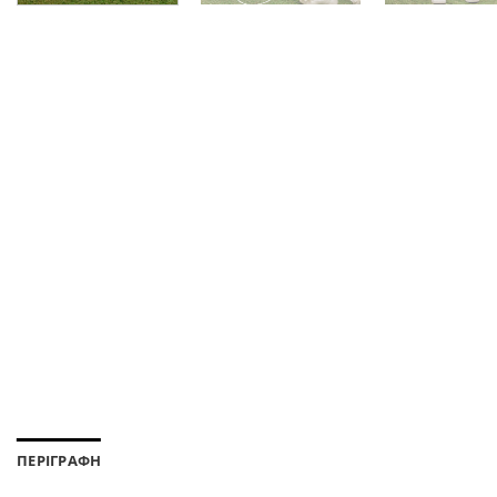
ΠΕΡΙΓΡΑΦΗ