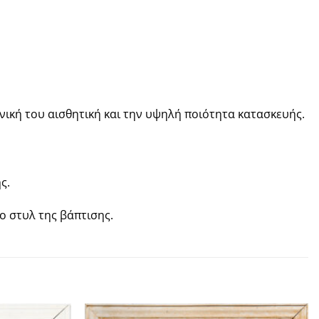
νική του αισθητική και την υψηλή ποιότητα κατασκευής.
ς.
ο στυλ της βάπτισης.