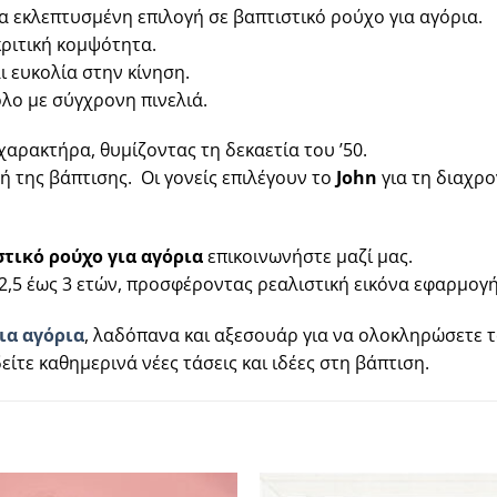
α εκλεπτυσμένη επιλογή σε βαπτιστικό ρούχο για αγόρια.
κριτική κομψότητα.
 ευκολία στην κίνηση.
λο με σύγχρονη πινελιά.
χαρακτήρα, θυμίζοντας τη δεκαετία του ’50.
ή της βάπτισης. Οι γονείς επιλέγουν το
John
για τη διαχρο
τικό ρούχο για αγόρια
επικοινωνήστε μαζί μας.
2,5 έως 3 ετών, προσφέροντας ρεαλιστική εικόνα εφαρμογή
ια αγόρια
, λαδόπανα και αξεσουάρ για να ολοκληρώσετε τ
είτε καθημερινά νέες τάσεις και ιδέες στη βάπτιση.