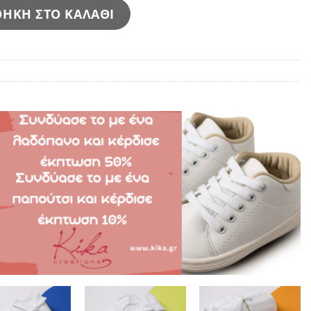
ΗΚΗ ΣΤΟ ΚΑΛΑΘΙ