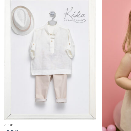
ΑΓΟΡΙ
Jeremy