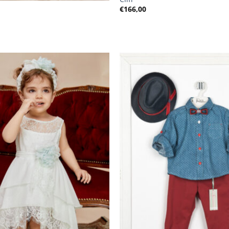
€
166,00