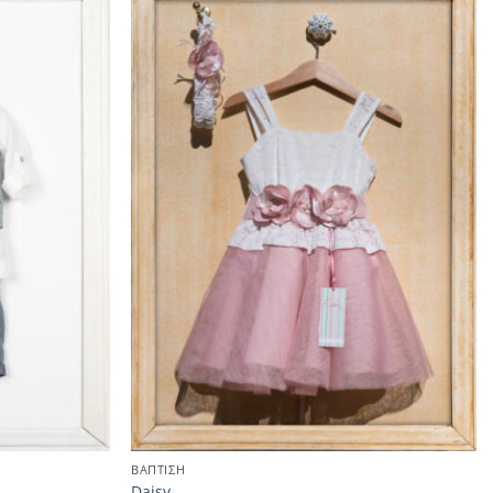
ΒΑΠΤΙΣΗ
Daisy