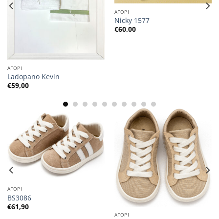
ΑΓΟΡΙ
Nicky 1577
€
60,00
ΑΓΟΡΙ
Ladopano Kevin
€
59,00
ΑΓΟΡΙ
BS3086
€
61,90
ΑΓΟΡΙ