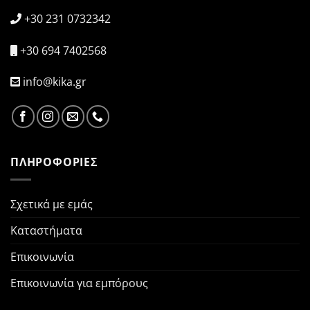
+30 231 0732342
+30 694 7402568
info@kika.gr
ΠΛΗΡΟΦΟΡΙΕΣ
Σχετικά με εμάς
Καταστήματα
Επικοινωνία
Επικοινωνία για εμπόρους