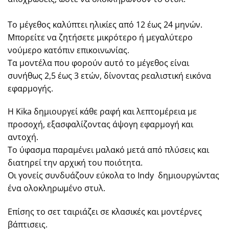
Το μέγεθος καλύπτει ηλικίες από 12 έως 24 μηνών.
Μπορείτε να ζητήσετε μικρότερο ή μεγαλύτερο
νούμερο κατόπιν επικοινωνίας.
Τα μοντέλα που φορούν αυτό το μέγεθος είναι
συνήθως 2,5 έως 3 ετών, δίνοντας ρεαλιστική εικόνα
εφαρμογής.
Η Kika δημιουργεί κάθε ραφή και λεπτομέρεια με
προσοχή, εξασφαλίζοντας άψογη εφαρμογή και
αντοχή.
Το ύφασμα παραμένει μαλακό μετά από πλύσεις και
διατηρεί την αρχική του ποιότητα.
Οι γονείς συνδυάζουν εύκολα το Indy δημιουργώντας
ένα ολοκληρωμένο στυλ.
Επίσης το σετ ταιριάζει σε κλασικές και μοντέρνες
βάπτισεις.