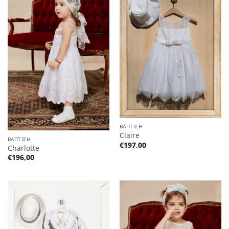
ΒΑΠΤΙΣΗ
Claire
ΒΑΠΤΙΣΗ
€
197,00
Charlotte
€
196,00