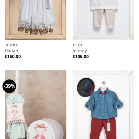
ΒΑΠΤΙΣΗ
ΑΓΟΡΙ
Danae
Jeremy
€
160,00
€
105,00
-39%