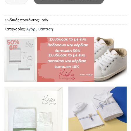
Κωδικός προϊόντος:
Indy
Κατηγορίες:
Αγόρι
,
Βάπτιση