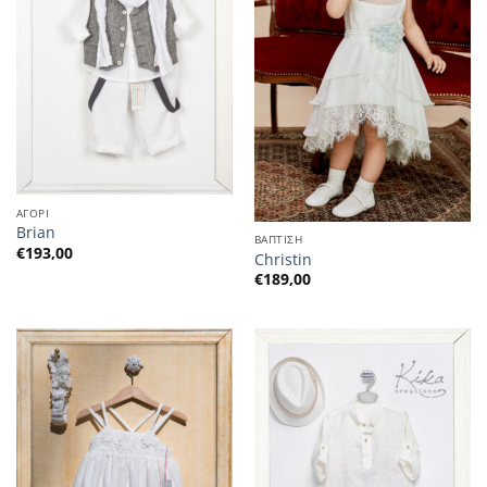
ΑΓΟΡΙ
Brian
ΒΑΠΤΙΣΗ
€
193,00
Christin
€
189,00