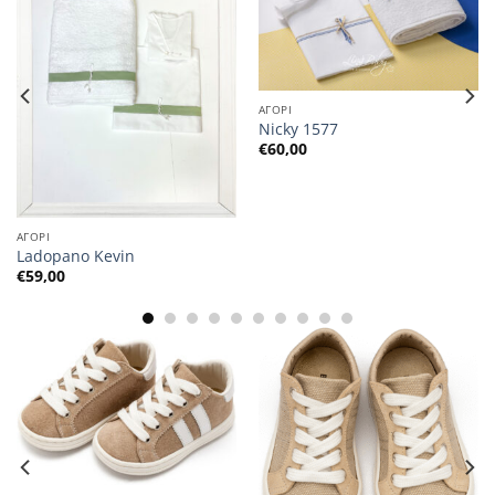
ΑΓΟΡΙ
Nicky 1577
€
60,00
ΑΓΟΡΙ
Ladopano Kevin
€
59,00