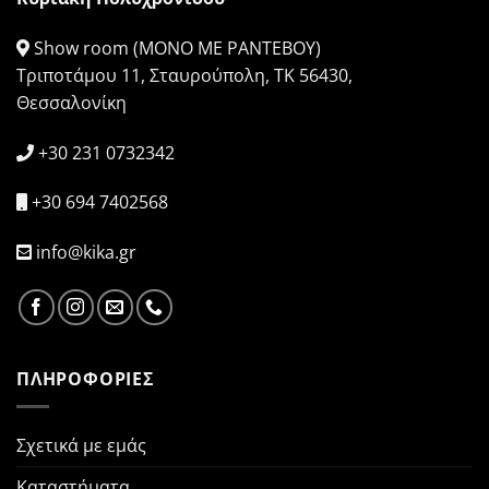
Show room (ΜΟΝΟ ΜΕ ΡΑΝΤΕΒΟΥ)
Τριποτάμου 11, Σταυρούπολη, ΤΚ 56430,
Θεσσαλονίκη
+30 231 0732342
+30 694 7402568
info@kika.gr
ΠΛΗΡΟΦΟΡΙΕΣ
Σχετικά με εμάς
Καταστήματα