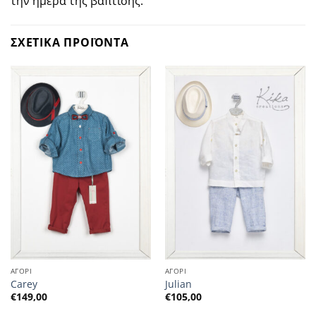
την ημέρα της βάπτισης.
ΣΧΕΤΙΚΑ ΠΡΟΪΟΝΤΑ
ΑΓΟΡΙ
ΑΓΟΡΙ
Carey
Julian
€
149,00
€
105,00