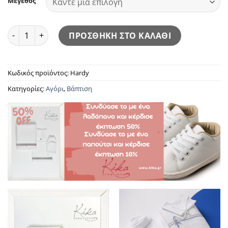
Μέγεθος
Hardy ποσότητα
ΠΡΟΣΘΗΚΗ ΣΤΟ ΚΑΛΑΘΙ
Κωδικός προϊόντος:
Hardy
Κατηγορίες:
Αγόρι
,
Βάπτιση