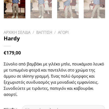
ΑΡΧΙΚΗ ΣΕΛΙΔΑ
/
ΒΑΠΤΙΣΗ
/
ΑΓΟΡΙ
Hardy
€
179,00
Σύνολο από βαμβάκι με γιλέκο μπλε, πουκάμισο λευκό
με τυπωμένα φτερά και παντελόνι στο χρώμα της
άμμου σε skinny γραμμή. Ένας πολύ όμορφος και
ξεχωριστός συνδυασμός για μοναδικές εμφανίσεις.
Συνοδεύετε με τιράντες, παπιγιόν και καβουράκι
ασορτί.