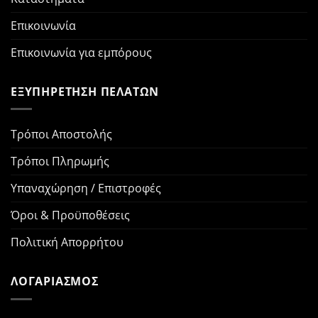
Επικοινωνία
Επικοινωνία για εμπόρους
ΕΞΥΠΗΡΕΤΗΣΗ ΠΕΛΑΤΩΝ
Τρόποι Αποστολής
Τρόποι Πληρωμής
Υπαναχώρηση / Επιστροφές
Όροι & Προϋποθέσεις
Πολιτική Απορρήτου
ΛΟΓΑΡΙΑΣΜΟΣ