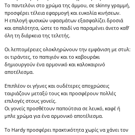
Το παντελόνι στο χρώμα της άμμου, σε skinny γραμμή,
προσφέρει τέλεια εφαρμογή και ευκολία κινήσεων.
Η επιλογή φυσικών υφασμάτων εξασφαλίζει δροσιά
και απαλότητα, ώστε το παιδί να παραμένει άνετο καθ’
όλη τη διάρκεια της τελετής.
Οι λεπτομέρειες ολοκληρώνουν την εμφάνιση με στυλ:
οι τιράντες, το παπιγιόν και το καβουράκι
δημιουργούν ένα αρμονικό και καλοκαιρινό
αποτέλεσμα.
Επιπλέον οι γήινες και ουδέτερες αποχρώσεις
ταιριάζουν μεταξύ τους και προσφέρουν πολλές
επιλογές στους γονείς.
Οι γονείς προσθέτουν παπούτσια σε λευκό, καφέ ή
μπλε χρώμα για ένα αρμονικό αποτέλεσμα.
Το Hardy προσφέρει πρακτικότητα χωρίς να χάνει τον