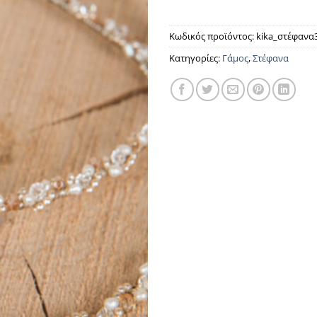
Κωδικός προϊόντος:
kika_στέφανα
Κατηγορίες:
Γάμος
,
Στέφανα