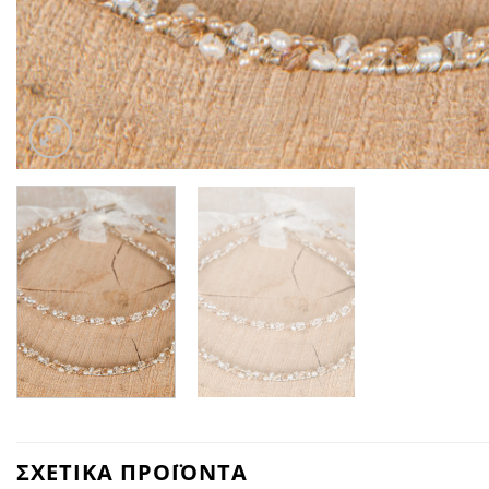
ΣΧΕΤΙΚΑ ΠΡΟΪΟΝΤΑ