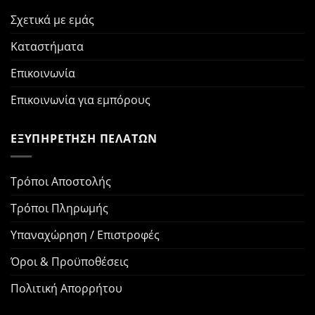
Σχετικά με εμάς
Καταστήματα
Επικοινωνία
Επικοινωνία για εμπόρους
ΕΞΥΠΗΡΕΤΗΣΗ ΠΕΛΑΤΩΝ
Τρόποι Αποστολής
Τρόποι Πληρωμής
Υπαναχώρηση / Επιστροφές
Όροι & Προϋποθέσεις
Πολιτική Απορρήτου