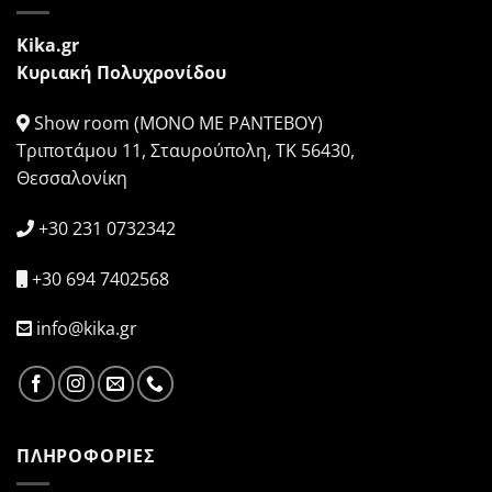
Kika.gr
Κυριακή Πολυχρονίδου
Show room (ΜΟΝΟ ΜΕ ΡΑΝΤΕΒΟΥ)
Τριποτάμου 11, Σταυρούπολη, ΤΚ 56430,
Θεσσαλονίκη
+30 231 0732342
+30 694 7402568
info@kika.gr
ΠΛΗΡΟΦΟΡΙΕΣ