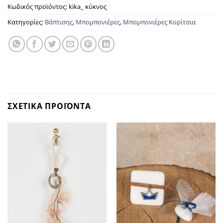
Κωδικός προϊόντος:
kika_ κύκνος
Κατηγορίες:
Βάπτισης
,
Μπομπονιέρες
,
Μπομπονιέρες Κορίτσια
ΣΧΕΤΙΚΑ ΠΡΟΪΟΝΤΑ