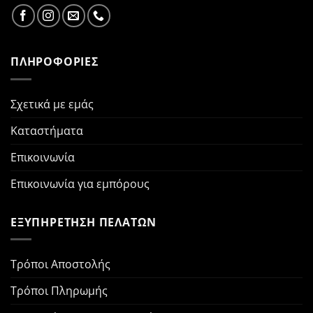
ΠΛΗΡΟΦΟΡΙΕΣ
Σχετικά με εμάς
Καταστήματα
Επικοινωνία
Επικοινωνία για εμπόρους
ΕΞΥΠΗΡΕΤΗΣΗ ΠΕΛΑΤΩΝ
Τρόποι Αποστολής
Τρόποι Πληρωμής