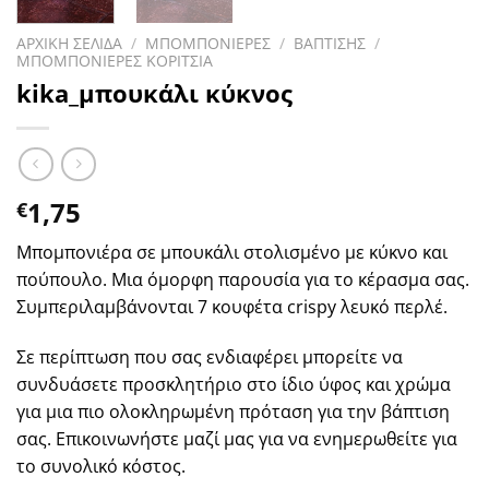
ΑΡΧΙΚΗ ΣΕΛΙΔΑ
/
ΜΠΟΜΠΟΝΙΕΡΕΣ
/
ΒΑΠΤΙΣΗΣ
/
ΜΠΟΜΠΟΝΙΕΡΕΣ ΚΟΡΙΤΣΙΑ
kika_μπουκάλι κύκνος
1,75
€
Μπομπονιέρα σε μπουκάλι στολισμένο με κύκνο και
πούπουλο. Μια όμορφη παρουσία για το κέρασμα σας.
Συμπεριλαμβάνονται 7 κουφέτα crispy λευκό περλέ.
Σε περίπτωση που σας ενδιαφέρει μπορείτε να
συνδυάσετε προσκλητήριο στο ίδιο ύφος και χρώμα
για μια πιο ολοκληρωμένη πρόταση για την βάπτιση
σας. Επικοινωνήστε μαζί μας για να ενημερωθείτε για
το συνολικό κόστος.