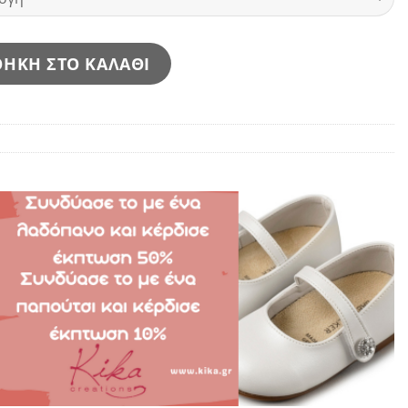
ΗΚΗ ΣΤΟ ΚΑΛΑΘΙ