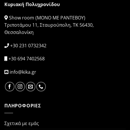
Κυριακή Πολυχρονίδου
Show room (ΜΟΝΟ ΜΕ ΡΑΝΤΕΒΟΥ)
Τριποτάμου 11, Σταυρούπολη, ΤΚ 56430,
Θεσσαλονίκη
+30 231 0732342
+30 694 7402568
info@kika.gr
ΠΛΗΡΟΦΟΡΙΕΣ
Σχετικά με εμάς