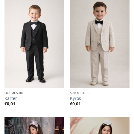
SUR MESURE
SUR MESURE
Karter
Kyros
€
0,01
€
0,01