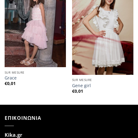
SUR MESURE
Grace
SUR MESURE
€
0,01
Gene girl
€
0,01
ΕΠΙΚΟΙΝΩΝΙΑ
Kika.gr