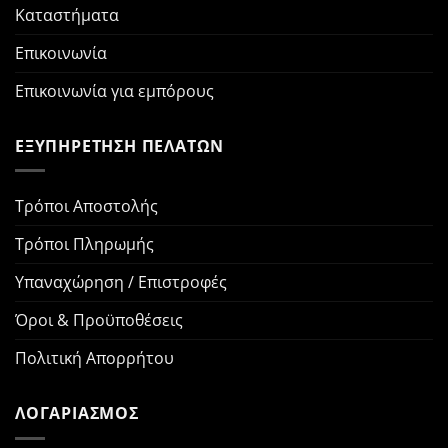
Καταστήματα
Επικοινωνία
Επικοινωνία για εμπόρους
ΕΞΥΠΗΡΕΤΗΣΗ ΠΕΛΑΤΩΝ
Τρόποι Αποστολής
Τρόποι Πληρωμής
Υπαναχώρηση / Επιστροφές
Όροι & Προϋποθέσεις
Πολιτική Απορρήτου
ΛΟΓΑΡΙΑΣΜΟΣ