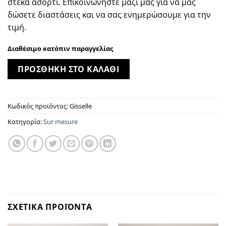
στέκα ασορτί. Επικοινωνήστε μαζί μας για να μας
δώσετε διαστάσεις και να σας ενημερώσουμε για την
τιμή.
Διαθέσιμο κατόπιν παραγγελίας
ΠΡΟΣΘΗΚΗ ΣΤΟ ΚΑΛΑΘΙ
Κωδικός προϊόντος:
Gisselle
Κατηγορία:
Sur mesure
ΣΧΕΤΙΚΑ ΠΡΟΪΟΝΤΑ