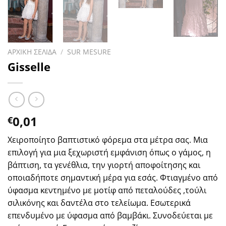
ΑΡΧΙΚΗ ΣΕΛΙΔΑ
/
SUR MESURE
Gisselle
0,01
€
Χειροποίητο βαπτιστικό φόρεμα στα μέτρα σας. Μια
επιλογή για μια ξεχωριστή εμφάνιση όπως ο γάμος, η
βάπτιση, τα γενέθλια, την γιορτή αποφοίτησης και
οποιαδήποτε σημαντική μέρα για εσάς. Φτιαγμένο από
ύφασμα κεντημένο με μοτίφ από πεταλούδες ,τούλι
σιλικόνης και δαντέλα στο τελείωμα. Εσωτερικά
επενδυμένο με ύφασμα από βαμβάκι. Συνοδεύεται με