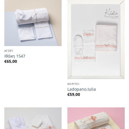
ΑΓΟΡΙ
Ιθάκη 1547
€
65,00
ΚΟΡΙΤΣΙ
Ladopano.Iulia
€
59,00