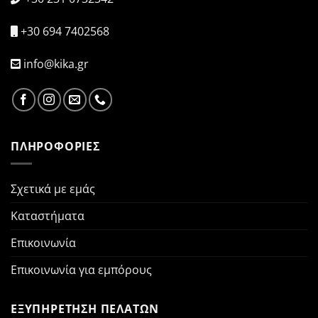
+30 694 7402568
info@kika.gr
ΠΛΗΡΟΦΟΡΙΕΣ
Σχετικά με εμάς
Καταστήματα
Επικοινωνία
Επικοινωνία για εμπόρους
ΕΞΥΠΗΡΕΤΗΣΗ ΠΕΛΑΤΩΝ