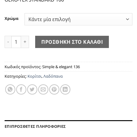
Χρώμα
Simple & elegant 136 ποσότητα
ΠΡΟΣΘΗΚΗ ΣΤΟ ΚΑΛΑΘΙ
Κωδικός προϊόντος:
Simple & elegant 136
Κατηγορίες:
Κορίτσι
,
Λαδόπανα
ΕΠΙΠΡΟΣΘΕΤΕΣ ΠΛΗΡΟΦΟΡΙΕΣ