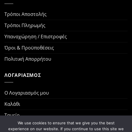
Τρόποι Αποστολής
Τρόποι Πληρωμής
Υπαναχώρηση / Επιστροφές
Όροι & Προϋποθέσεις
Πολιτική Απορρήτου
ΛΟΓΑΡΙΑΣΜΟΣ
Ο Λογαριασμός μου
Καλάθι
Ταμείο
We use cookies to ensure that we give you the best
Παραγγελίες
experience on our website. If you continue to use this site we