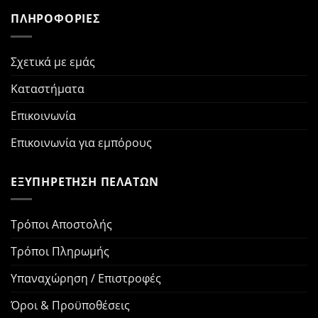
ΠΛΗΡΟΦΟΡΙΕΣ
Σχετικά με εμάς
Καταστήματα
Επικοινωνία
Επικοινωνία για εμπόρους
ΕΞΥΠΗΡΕΤΗΣΗ ΠΕΛΑΤΩΝ
Τρόποι Αποστολής
Τρόποι Πληρωμής
Υπαναχώρηση / Επιστροφές
Όροι & Προϋποθέσεις