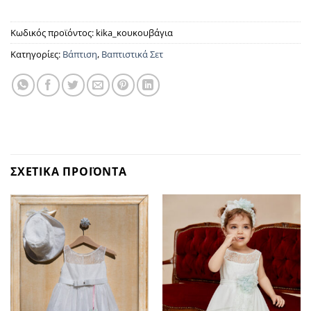
Κωδικός προϊόντος:
kika_κουκουβάγια
Κατηγορίες:
Βάπτιση
,
Βαπτιστικά Σετ
ΣΧΕΤΙΚΑ ΠΡΟΪΟΝΤΑ