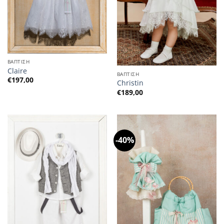
ΒΑΠΤΙΣΗ
Claire
ΒΑΠΤΙΣΗ
€
197,00
Christin
€
189,00
-40%