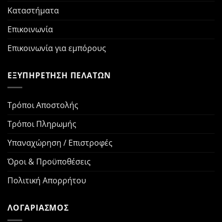
Καταστήματα
Επικοινωνία
Επικοινωνία για εμπόρους
ΕΞΥΠΗΡΕΤΗΣΗ ΠΕΛΑΤΩΝ
Τρόποι Αποστολής
Τρόποι Πληρωμής
Υπαναχώρηση / Επιστροφές
Όροι & Προϋποθέσεις
Πολιτική Απορρήτου
ΛΟΓΑΡΙΑΣΜΟΣ