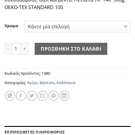
OEKO-TEX STANDARD 100
Χρώμα
Αερόστατο 1380 ποσότητα
ΠΡΟΣΘΗΚΗ ΣΤΟ ΚΑΛΑΘΙ
Κωδικός προϊόντος:
1380
Κατηγορίες:
Αγόρι
,
Βάπτιση
,
Λαδόπανα
ΕΠΙΠΡΟΣΘΕΤΕΣ ΠΛΗΡΟΦΟΡΙΕΣ