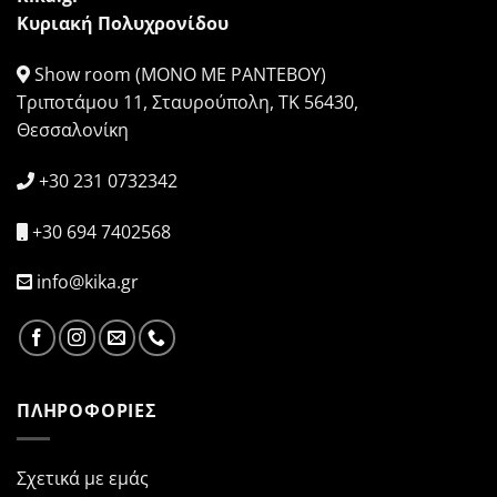
Κυριακή Πολυχρονίδου
Show room (ΜΟΝΟ ΜΕ ΡΑΝΤΕΒΟΥ)
Τριποτάμου 11, Σταυρούπολη, ΤΚ 56430,
Θεσσαλονίκη
+30 231 0732342
+30 694 7402568
info@kika.gr
ΠΛΗΡΟΦΟΡΙΕΣ
Σχετικά με εμάς